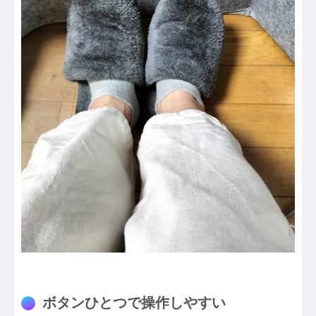
ボタンひとつで操作しやすい