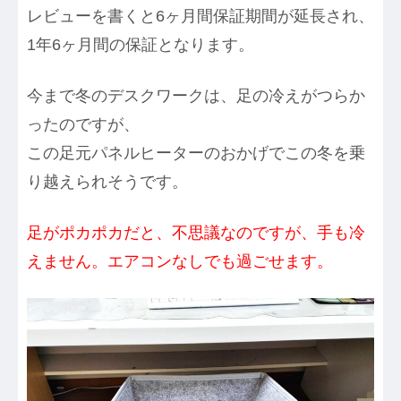
レビューを書くと6ヶ月間保証期間が延長され、
1年6ヶ月間の保証となります。
今まで冬のデスクワークは、足の冷えがつらか
ったのですが、
この足元パネルヒーターのおかげでこの冬を乗
り越えられそうです。
足がポカポカだと、不思議なのですが、手も冷
えません。エアコンなしでも過ごせます。