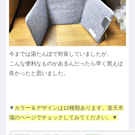
今までは湯たんぽで対策していましたが、
こんな便利なものがあるんだったら早く買えば
良かったと思いました。
▼
カラー＆デザインは12種類あります。楽天市
場のページでチェックしてみてください。▼