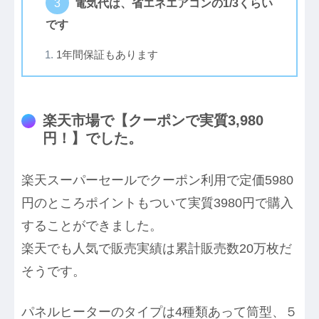
電気代は、省エネエアコンの1/3くらい
です
1年間保証もあります
楽天市場で【クーポンで実質3,980
円！】でした。
楽天スーパーセールでクーポン利用で定価5980
円のところポイントもついて実質3980円で購入
することができました。
楽天でも人気で販売実績は累計販売数20万枚だ
そうです。
パネルヒーターのタイプは4種類あって筒型、５