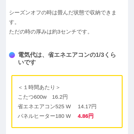
シーズンオフの時は畳んだ状態で収納できま
す。
ただの時の厚みは約3センチです。
電気代は、省エネエアコンの1/3くら
いです
＜１時間あたり＞
こたつ600w 16.2円
省エネエアコン525 W 14.17円
パネルヒーター180 W
4.86円