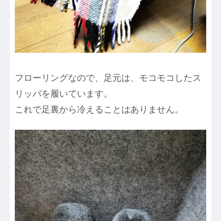
フローリングなので、足元は、モコモコしたス
リッパを履いています。
これで足裏から冷えることはありません。