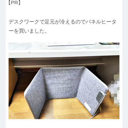
【PR】
デスクワークで足元が冷えるのでパネルヒータ
ーを買いました。