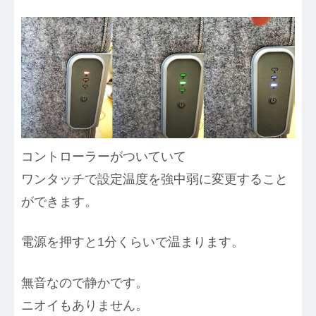
コントローラーがついていて
ワンタッチで設定温度を強中弱に変更すること
ができます。
電源を押すと1分くらいで温まります。
無音なので静かです。
ニオイもありません。