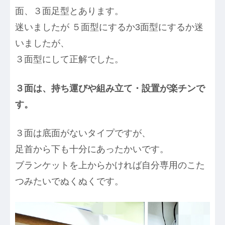
面、３面足型とあります。
迷いましたが ５面型にするか3面型にするか迷
いましたが、
３面型にして正解でした。
３面は、持ち運びや組み立て・設置が楽チンで
す。
３面は底面がないタイプですが、
足首から下も十分にあったかいです。
ブランケットを上からかければ自分専用のこた
つみたいでぬくぬくです。