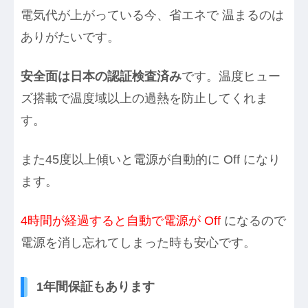
電気代が上がっている今、省エネで 温まるのは
ありがたいです。
安全面は日本の認証検査済み
です。温度ヒュー
ズ搭載で温度域以上の過熱を防止してくれま
す。
また45度以上傾いと電源が自動的に Off になり
ます。
4時間が経過すると自動で電源が Off
になるので
電源を消し忘れてしまった時も安心です。
1年間保証もあります