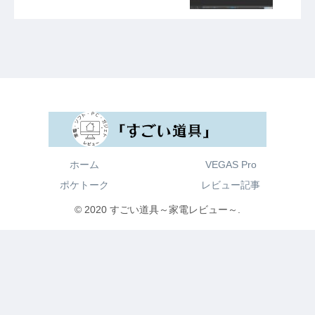
ホーム
VEGAS Pro
ポケトーク
レビュー記事
© 2020 すごい道具～家電レビュー～.